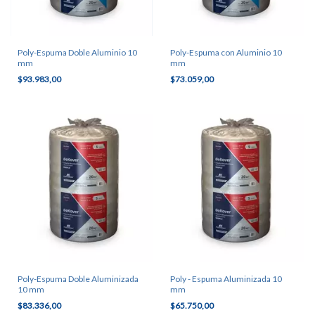
Poly-Espuma Doble Aluminio 10
Poly-Espuma con Aluminio 10
mm
mm
$93.983,00
$73.059,00
Poly-Espuma Doble Aluminizada
Poly - Espuma Aluminizada 10
10 mm
mm
$83.336,00
$65.750,00