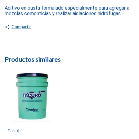
Aditivo en pasta formulado especialmente para agregar a
mezclas cementicias y realizar aislaciones hidrófugas.
Compartir
Productos similares
Tacurú