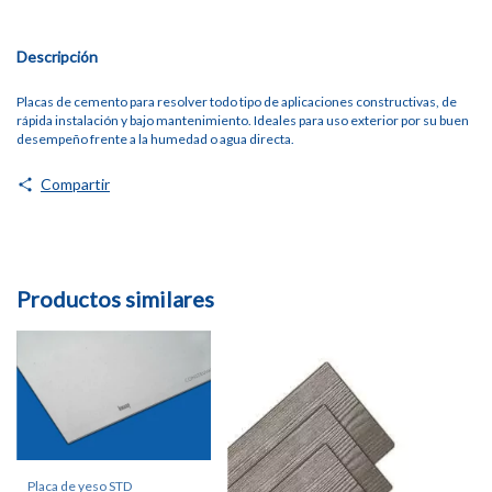
Descripción
Placas de cemento para resolver todo tipo de aplicaciones constructivas, de
rápida instalación y bajo mantenimiento. Ideales para uso exterior por su buen
desempeño frente a la humedad o agua directa.
Compartir
Productos similares
Placa de yeso STD