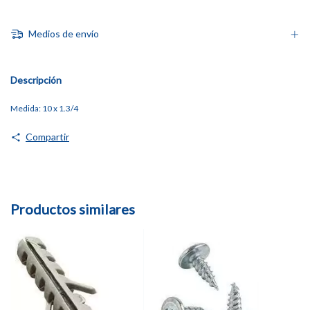
Medios de envío
Descripción
Medida: 10 x 1.3/4
Compartir
Productos similares